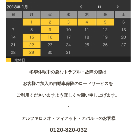
冬季休暇中の急なトラブル・故障の際は
お客様ご加入の自動車保険のロードサービスを
ご利用くださいますよう宜しくお願い申し上げます。
・
アルファロメオ・フィアット・アバルトのお客様
0120-820-032