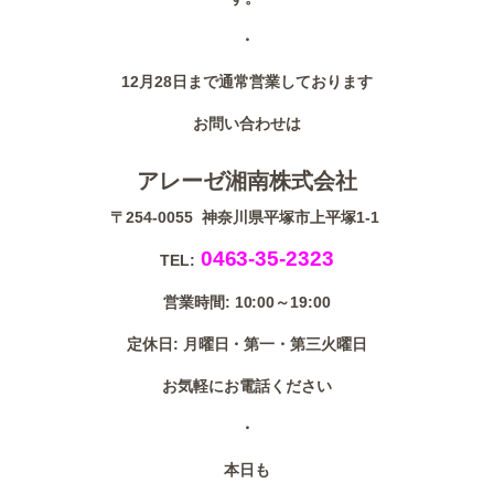
・
12月28日まで通常営業しております
お問い合わせは
アレーゼ湘南株式会社
〒254-0055 神奈川県平塚市上平塚1-1
0463-35-2323
TEL:
営業時間: 10:00～19:00
定休日: 月曜日・第一・第三火曜日
お気軽にお電話ください
・
本日も