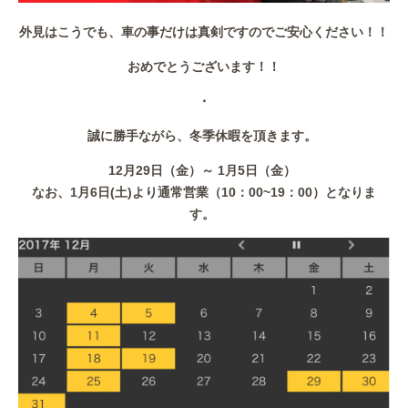
外見はこうでも、車の事だけは真剣ですのでご安心ください！！
おめでとうございます！！
・
誠に勝手ながら、冬季休暇を頂きます。
12月29日（金）～ 1月5日（金）
なお、1月6日(土)より通常営業（10：00~19：00）となりま
す。