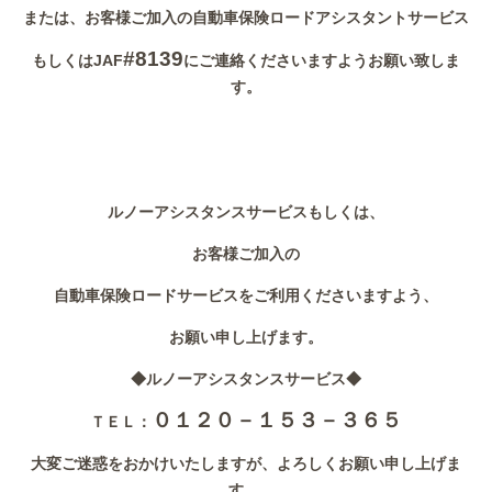
または、お客様ご加入の自動車保険ロードアシスタントサービス
#8139
もしくはJAF
にご連絡くださいますようお願い致しま
す。
ルノーアシスタンスサービスもしくは、
お客様ご加入の
自動車保険ロードサービスをご利用くださいますよう、
お願い申し上げます。
◆ルノーアシスタンスサービス◆
０１２０－１５３－３６５
ＴＥＬ：
大変ご迷惑をおかけいたしますが、よろしくお願い申し上げま
す。