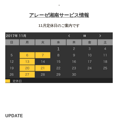
・
アレーゼ湘南サービス情報
11月定休日のご案内です
UPDATE