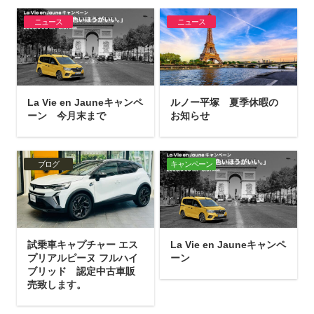
ニュース
ニュース
La Vie en Jauneキャンペ
ルノー平塚 夏季休暇の
ーン 今月末まで
お知らせ
ブログ
キャンペーン
試乗車キャプチャー エス
La Vie en Jauneキャンペ
プリアルピーヌ フルハイ
ーン
ブリッド 認定中古車販
売致します。