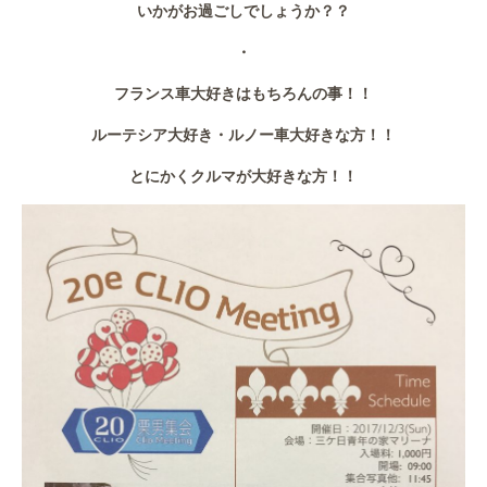
いかがお過ごしでしょうか？？
作業事例
・
保険
フランス車大好きはもちろんの事！！
店舗アクセス
ルーテシア大好き・ルノー車大好きな方！！
とにかくクルマが大好きな方！！