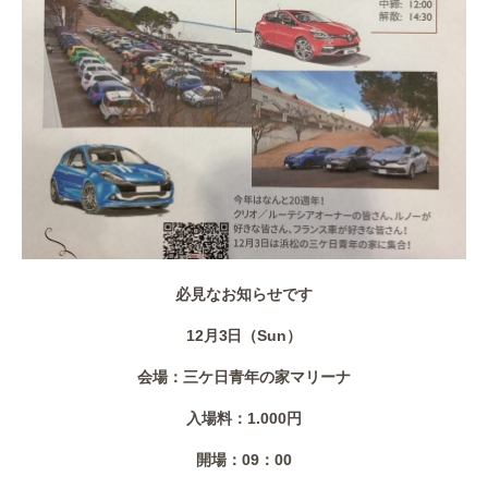
必見なお知らせです
12月3日（Sun）
会場：三ケ日青年の家マリーナ
入場料：1.000円
開場：09：00