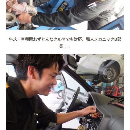
年式・車種問わずどんなクルマでも対応。職人メカニックB部
長！！