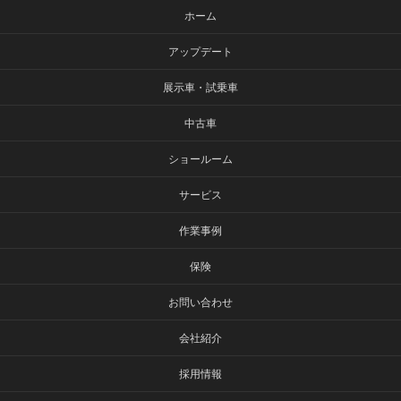
ホーム
アップデート
展示車・試乗車
中古車
ショールーム
サービス
作業事例
保険
お問い合わせ
会社紹介
採用情報