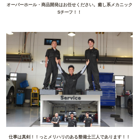
オーバーホール・商品開発はお任せください。癒し系メカニック
Sチーフ！！
仕事は真剣！！っとメリハリのある整備士三人であります！！