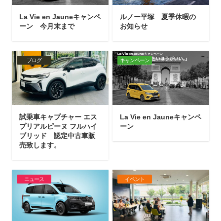
La Vie en Jauneキャンペ
ルノー平塚 夏季休暇の
ーン 今月末まで
お知らせ
ブログ
キャンペーン
試乗車キャプチャー エス
La Vie en Jauneキャンペ
プリアルピーヌ フルハイ
ーン
ブリッド 認定中古車販
売致します。
ニュース
イベント