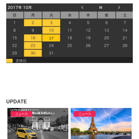
UPDATE
ニュース
ニュース