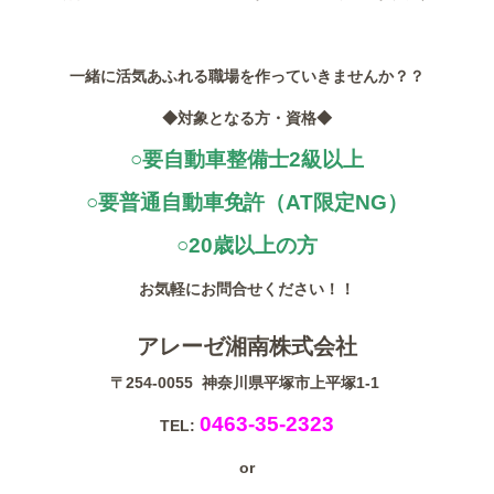
一緒に活気あふれる職場を作っていきませんか？？
◆対象となる方・資格◆
○要自動車整備士2級以上
○要普通自動車免許（AT限定NG）
○20歳以上の方
お気軽にお問合せください！！
アレーゼ湘南株式会社
〒254-0055 神奈川県平塚市上平塚1-1
0463-35-2323
TEL:
or