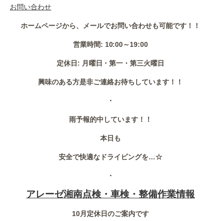
お問い合わせ
ホームページから、メールでお問い合わせも可能です！！
営業時間: 10:00～19:00
定休日: 月曜日・第一・第三火曜日
興味のある方是非ご連絡お待ちしています！！
・
雨予報的中しています！！
本日も
安全で快適なドライビングを…☆
・
アレーゼ湘南点検・車検・整備作業情報
10月定休日のご案内です