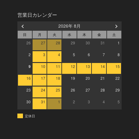
営業日カレンダー
2026年 8月
日
月
火
水
木
金
土
26
27
28
29
30
31
1
2
3
4
5
6
7
8
9
10
11
12
13
14
15
16
17
18
19
20
21
22
23
24
25
26
27
28
29
30
31
1
2
3
4
5
定休日