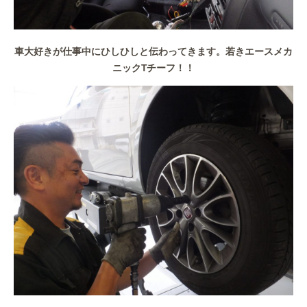
車大好きが仕事中にひしひしと伝わってきます。若きエースメカ
ニックTチーフ！！