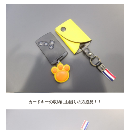
カードキーの収納にお困りの方必見！！