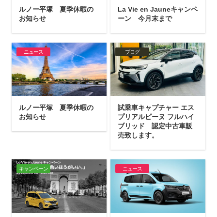
ルノー平塚 夏季休暇の
La Vie en Jauneキャンペ
お知らせ
ーン 今月末まで
ニュース
ブログ
ルノー平塚 夏季休暇の
試乗車キャプチャー エス
お知らせ
プリアルピーヌ フルハイ
ブリッド 認定中古車販
売致します。
キャンペーン
ニュース