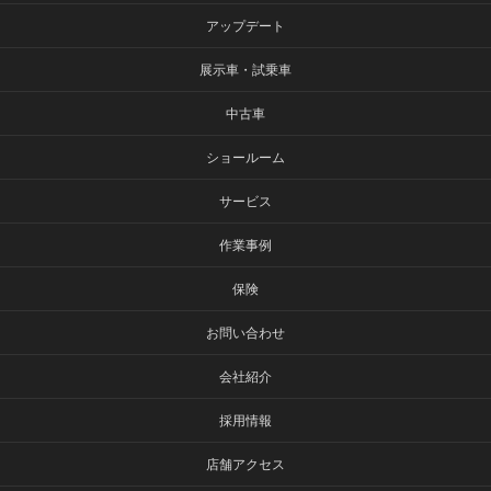
アップデート
展示車・試乗車
中古車
ショールーム
サービス
作業事例
保険
お問い合わせ
会社紹介
採用情報
店舗アクセス