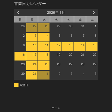
営業日カレンダー
2026年 8月
日
月
火
水
木
金
土
26
27
28
29
30
31
1
2
3
4
5
6
7
8
9
10
11
12
13
14
15
16
17
18
19
20
21
22
23
24
25
26
27
28
29
30
31
1
2
3
4
5
定休日
ホーム