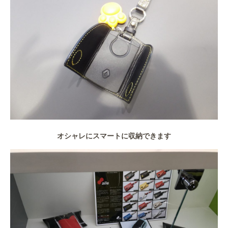
オシャレにスマートに収納できます