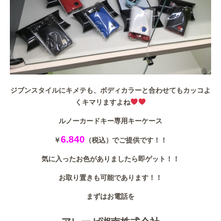
ジブンスタイルにキメテも、ボディカラーと合わせてもカッコよ
くキマリますよね
ルノーカードキー専用キーケース
6.840
￥
（税込）でご提供です！！
気に入ったお色がありましたら即ゲット！！
お取り置きも可能であります！！
まずはお電話を