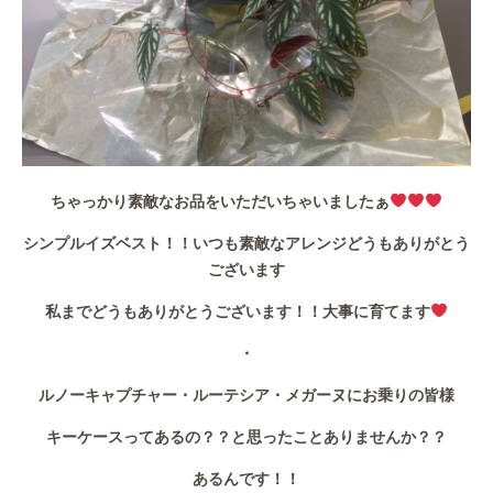
ちゃっかり素敵なお品をいただいちゃいましたぁ
シンプルイズベスト！！いつも素敵なアレンジどうもありがとう
ございます
私までどうもありがとうございます！！大事に育てます
・
ルノーキャプチャー・ルーテシア・メガーヌにお乗りの皆様
キーケースってあるの？？と思ったことありませんか？？
あるんです！！