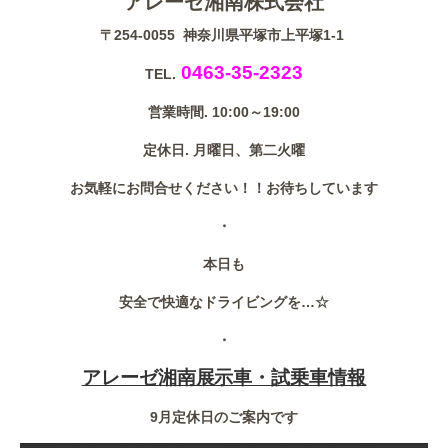
アレーゼ湘南株式会社
〒254-0055 神奈川県平塚市上平塚1-1
0463-35-2323
TEL.
営業時間. 10:00～19:00
定休日. 月曜日、第二火曜
お気軽にお問合せください！！お待ちしています
・
本日も
安全で快適なドライビングを…☆
・
アレーゼ湘南展示車・試乗車情報
9月定休日のご案内です