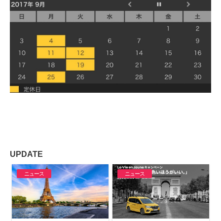
UPDATE
ニュース
ニュース