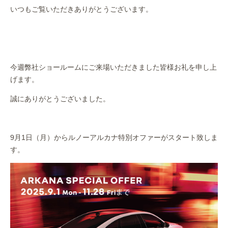
作業事例
いつもご覧いただきありがとうございます。
保険
店舗アクセス
今週弊社ショールームにご来場いただきました皆様お礼を申し上
げます。
誠にありがとうございました。
9月1日（月）からルノーアルカナ特別オファーがスタート致しま
す。