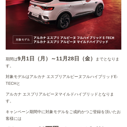
9月1日（月）～11月28日（金）
期間は
までとなりま
す。
対象モデルはアルカナ エスプリアルピーヌフルハイブリッドE-
TECHと
アルカナ エスプリアルピーヌマイルドハイブリッドとなりま
す。
キャンペーン期間中に対象モデルをご成約かつご登録を頂いたお
客様には