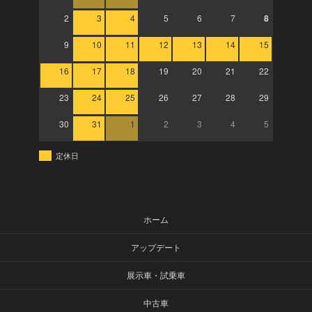
2
3
4
5
6
7
8
9
10
11
12
13
14
15
16
17
18
19
20
21
22
23
24
25
26
27
28
29
30
31
1
2
3
4
5
定休日
ホーム
アップデート
展示車・試乗車
中古車