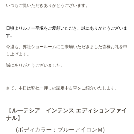
作業事例
いつもご覧いただきありがとうございます。
保険
日頃よりルノー平塚をご愛顧いただき、誠にありがとうございま
店舗アクセス
す。
今週も、弊社ショールームにご来場いただきました皆様お礼を申
し上げます。
誠にありがとうございました。
さて、本日は弊社一押しの認定中古車をご紹介いたします。
【
ルーテシア インテンス エディションファイ
ナル
】
(ボディカラー：ブルーアイロンＭ)