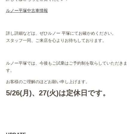
ルノー平塚中古車情報
詳し詳細などは、ぜひルノー 平塚にてお確かめください。
スタッフ一同、ご来店を心よりお待ちしております。
ルノー平塚では、今後もご試乗はご予約制を取らしていただきま
す。
お客様のご理解のほどお願い申し上げます。
5/26(月)、27(火)は定休日です。