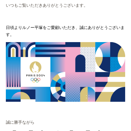
作業事例
いつもご覧いただきありがとうございます。
保険
日頃よりルノー平塚をご愛顧いただき、誠にありがとうございま
店舗アクセス
す。
誠に勝手ながら