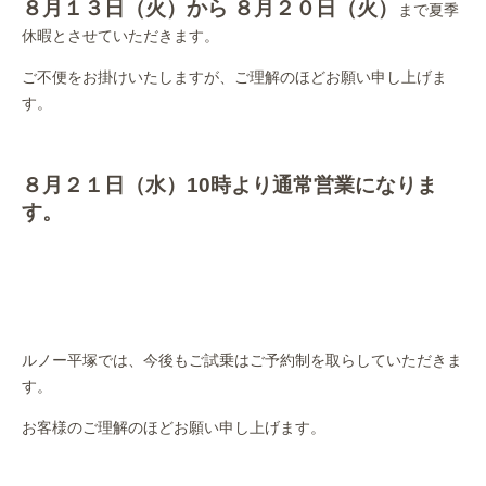
８月１３日（火）から ８月２０日（火）
まで夏季
休暇とさせていただきます。
ご不便をお掛けいたしますが、ご理解のほどお願い申し上げま
す。
８月２１日（水）10時より通常営業になりま
す。
ルノー平塚では、今後もご試乗はご予約制を取らしていただきま
す。
お客様のご理解のほどお願い申し上げます。