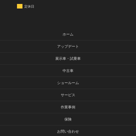
定休日
ホーム
アップデート
展示車・試乗車
中古車
ショールーム
サービス
作業事例
保険
お問い合わせ