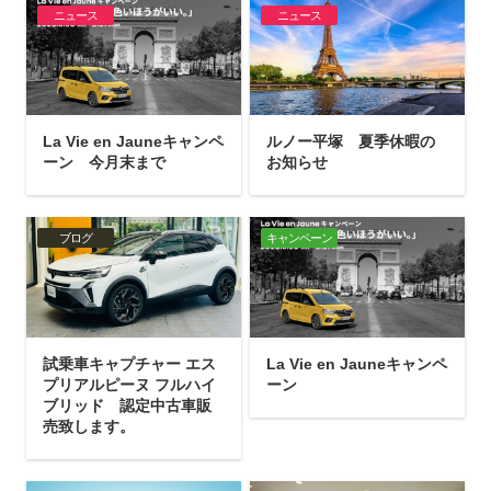
ニュース
ニュース
La Vie en Jauneキャンペ
ルノー平塚 夏季休暇の
ーン 今月末まで
お知らせ
ブログ
キャンペーン
試乗車キャプチャー エス
La Vie en Jauneキャンペ
プリアルピーヌ フルハイ
ーン
ブリッド 認定中古車販
売致します。