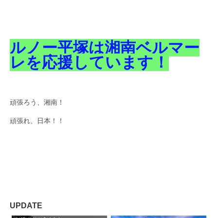
ルノー平塚は湘南ベルマー
レを応援しています！
頑張ろう、湘南！
頑張れ、日本！！
UPDATE