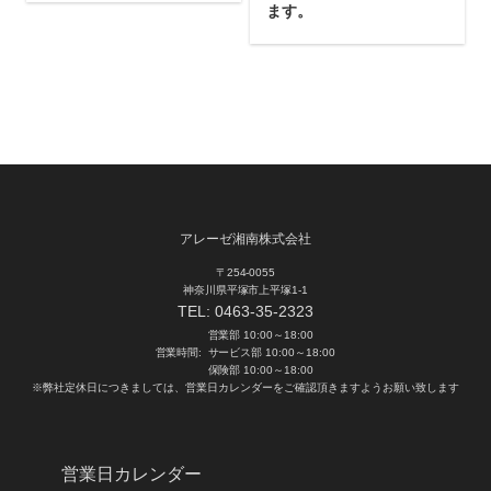
ます。
アレーゼ湘南株式会社
〒254-0055
神奈川県平塚市上平塚1-1
TEL:
0463-35-2323
営業部 10:00～18:00
営業時間:
サービス部 10:00～18:00
保険部 10:00～18:00
※弊社定休日につきましては、営業日カレンダーをご確認頂きますようお願い致します
営業日カレンダー