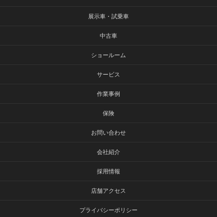
展示車・試乗車
中古車
ショールーム
サービス
作業事例
保険
お問い合わせ
会社紹介
採用情報
店舗アクセス
プライバシーポリシー