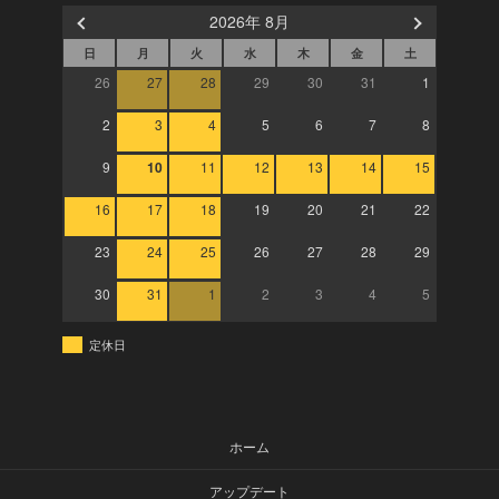
2026年 8月
日
月
火
水
木
金
土
26
27
28
29
30
31
1
2
3
4
5
6
7
8
9
10
11
12
13
14
15
16
17
18
19
20
21
22
23
24
25
26
27
28
29
30
31
1
2
3
4
5
定休日
ホーム
アップデート