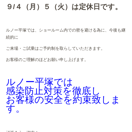
９/４（月）５（火）は定休日です。
ルノー平塚では、ショールーム内での密を避ける為に、今後も継
続的に
ご来場・ご試乗はご予約制を取らしていただきます。
お客様のご理解のほどお願い申し上げます。
ルノー平塚では
感染防止対策を徹底し
お客様の安全を約束致しま
す。