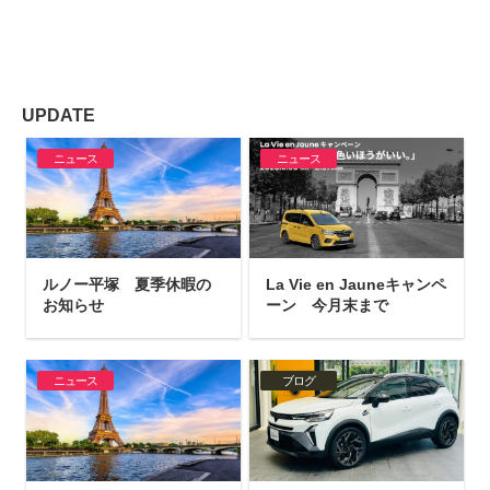
UPDATE
ニュース
ニュース
ルノー平塚 夏季休暇の
La Vie en Jauneキャンペ
お知らせ
ーン 今月末まで
ニュース
ブログ