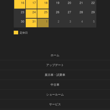
16
17
18
19
20
21
22
23
24
25
26
27
28
29
30
31
1
2
3
4
5
定休日
ホーム
アップデート
展示車・試乗車
中古車
ショールーム
サービス