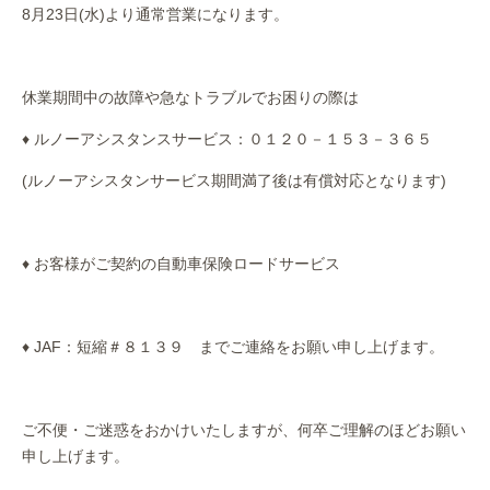
8月23日(水)より通常営業になります。
休業期間中の故障や急なトラブルでお困りの際は
♦ ルノーアシスタンスサービス：０１２０－１５３－３６５
(ルノーアシスタンサービス期間満了後は有償対応となります)
♦ お客様がご契約の自動車保険ロードサービス
♦ JAF：短縮＃８１３９ までご連絡をお願い申し上げます。
ご不便・ご迷惑をおかけいたしますが、何卒ご理解のほどお願い
申し上げます。