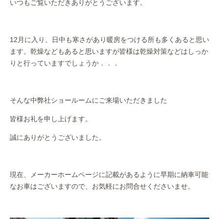
いつもご覧いただきありがとうございます。
作業事例
保険
12月に入り、日中も寒さがあり暖房をつける所も多くあると思い
ます。乾燥などもあると思いますが皆様は乾燥対策などはしっか
店舗アクセス
りと行っていますでしょうか．．．
そんな中弊社ショールームにご来場いただきました
皆様お礼を申し上げます。
誠にありがとうございました。
現在、メーカーホームページに記載があるように早期に納車可能
なお車はございますので、お気軽にお問合せくださいませ。