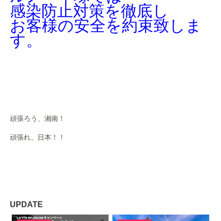
感染防止対策を徹底し
お客様の安全を約束致しま
す。
頑張ろう、湘南！
頑張れ、日本！！
UPDATE