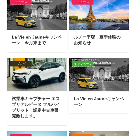
ニュース
ニュース
La Vie en Jauneキャンペ
ルノー平塚 夏季休暇の
ーン 今月末まで
お知らせ
ブログ
キャンペーン
試乗車キャプチャー エス
La Vie en Jauneキャンペ
プリアルピーヌ フルハイ
ーン
ブリッド 認定中古車販
売致します。