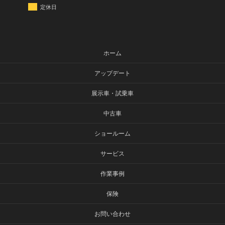
定休日
ホーム
アップデート
展示車・試乗車
中古車
ショールーム
サービス
作業事例
保険
お問い合わせ