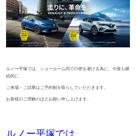
ルノー平塚では、ショールーム内での密を避ける為に、今後も継
続的に
ご来場・ご試乗はご予約制を取らしていただきます。
お客様のご理解のほどお願い申し上げます。
ルノー平塚では