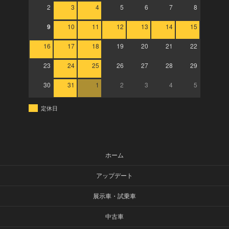
2
3
4
5
6
7
8
9
10
11
12
13
14
15
16
17
18
19
20
21
22
23
24
25
26
27
28
29
30
31
1
2
3
4
5
定休日
ホーム
アップデート
展示車・試乗車
中古車