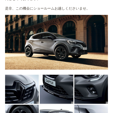
是非、この機会にショールームお越しくださいませ。