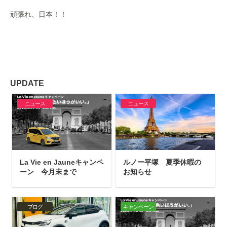
頑張れ、日本！！
UPDATE
ニュース
ニュース
La Vie en Jauneキャンペ
ルノー平塚 夏季休暇の
ーン 今月末まで
お知らせ
ブログ
キャンペーン