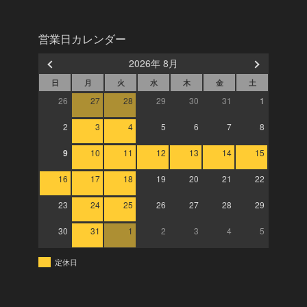
営業日カレンダー
2026年 8月
日
月
火
水
木
金
土
26
27
28
29
30
31
1
2
3
4
5
6
7
8
9
10
11
12
13
14
15
16
17
18
19
20
21
22
23
24
25
26
27
28
29
30
31
1
2
3
4
5
定休日