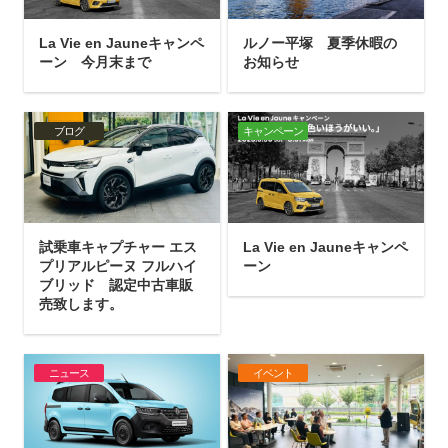
La Vie en Jauneキャンペ
ルノー平塚 夏季休暇の
ーン 今月末まで
お知らせ
ブログ
キャンペーン
試乗車キャプチャー エス
La Vie en Jauneキャンペ
プリアルピーヌ フルハイ
ーン
ブリッド 認定中古車販
売致します。
ニュース
イベント