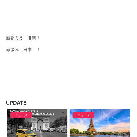
頑張ろう、湘南！
頑張れ、日本！！
UPDATE
ニュース
ニュース