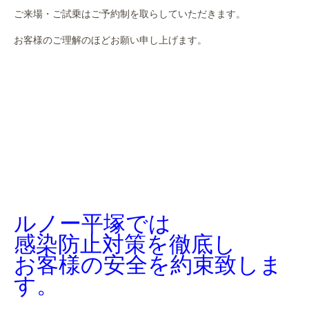
ご来場・ご試乗はご予約制を取らしていただきます。
お客様のご理解のほどお願い申し上げます。
ルノー平塚では
感染防止対策を徹底し
お客様の安全を約束致しま
す。