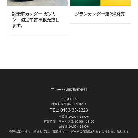
試乗車カングー ガソリ
グランカングー第2弾発売
ン 認定中古車販売致し
ます。
アレーゼ湘南株式会社
〒254-0055
神奈川県平塚市上平塚1-1
TEL:
0463-35-2323
営業部 10:00～18:00
営業時間:
サービス部 10:00～18:00
保険部 10:00～18:00
※弊社定休日につきましては、営業日カレンダーをご確認頂きますようお願い致します