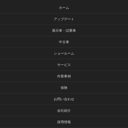
ホーム
アップデート
展示車・試乗車
中古車
ショールーム
サービス
作業事例
保険
お問い合わせ
会社紹介
採用情報