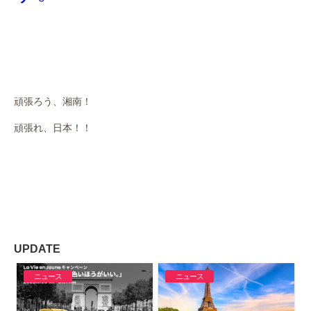
頑張ろう、湘南！
頑張れ、日本！！
UPDATE
ニュース
ニュース