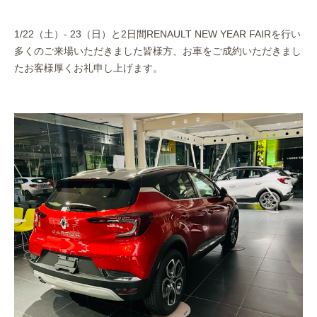
作業事例
1/22（土）- 23（日）と2日間RENAULT NEW YEAR FAIRを行い
保険
多くのご来場いただきました皆様方、お車をご成約いただきまし
たお客様厚くお礼申し上げます。
店舗アクセス