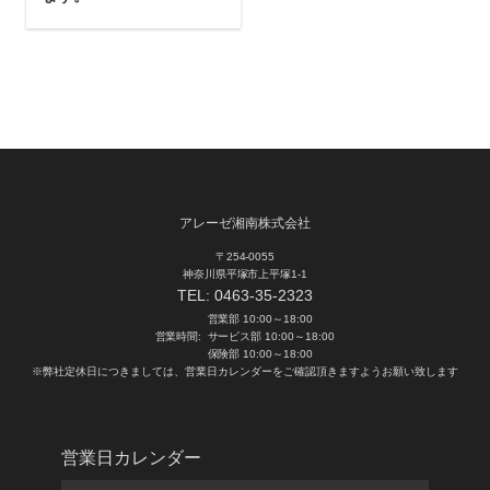
アレーゼ湘南株式会社
〒254-0055
神奈川県平塚市上平塚1-1
TEL:
0463-35-2323
営業部 10:00～18:00
営業時間:
サービス部 10:00～18:00
保険部 10:00～18:00
※弊社定休日につきましては、営業日カレンダーをご確認頂きますようお願い致します
営業日カレンダー