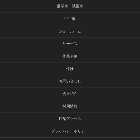
展示車・試乗車
中古車
ショールーム
サービス
作業事例
保険
お問い合わせ
会社紹介
採用情報
店舗アクセス
プライバシーポリシー