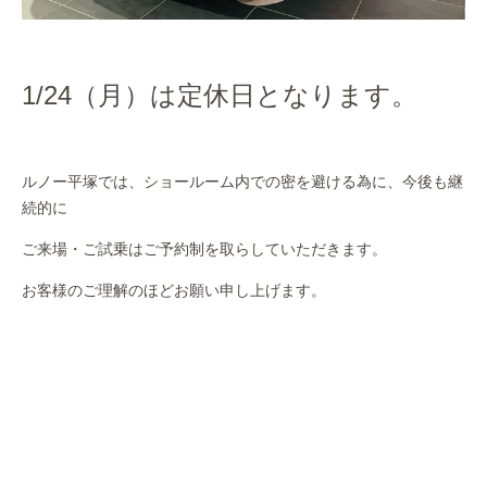
1/24（月）は定休日となります。
ルノー平塚では、ショールーム内での密を避ける為に、今後も継
続的に
ご来場・ご試乗はご予約制を取らしていただきます。
お客様のご理解のほどお願い申し上げます。