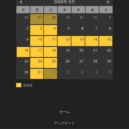
2026年 8月
日
月
火
水
木
金
土
26
27
28
29
30
31
1
2
3
4
5
6
7
8
9
10
11
12
13
14
15
16
17
18
19
20
21
22
23
24
25
26
27
28
29
30
31
1
2
3
4
5
定休日
ホーム
アップデート