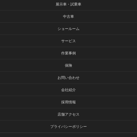
展示車・試乗車
中古車
ショールーム
サービス
作業事例
保険
お問い合わせ
会社紹介
採用情報
店舗アクセス
プライバシーポリシー