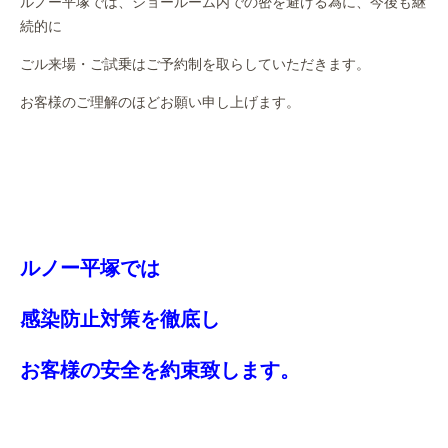
ルノー平塚では、ショールーム内での密を避ける為に、今後も継
続的に
ごル来場・ご試乗はご予約制を取らしていただきます。
お客様のご理解のほどお願い申し上げます。
ルノー平塚では
感染防止対策を徹底し
お客様の安全を約束致します。