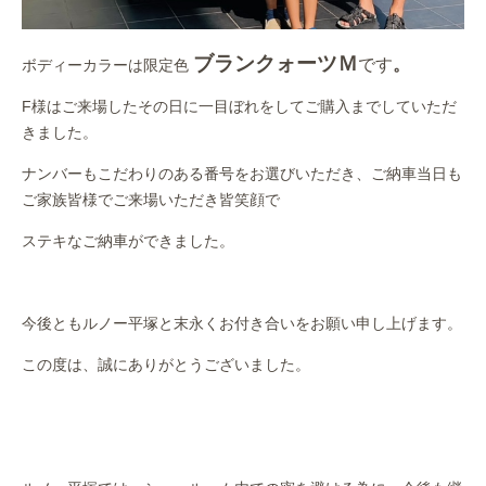
ブランクォーツＭ
です
。
ボディーカラーは限定色
F様はご来場したその日に一目ぼれをしてご購入までしていただ
きました。
ナンバーもこだわりのある番号をお選びいただき、ご納車当日も
ご家族皆様でご来場いただき皆笑顔で
ステキなご納車ができました。
今後ともルノー平塚と末永くお付き合いをお願い申し上げます。
この度は、誠にありがとうございました。