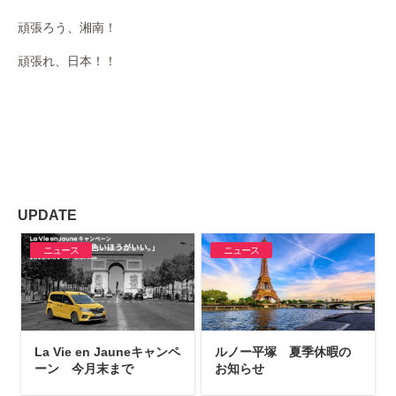
頑張ろう、湘南！
頑張れ、日本！！
UPDATE
ニュース
ニュース
La Vie en Jauneキャンペ
ルノー平塚 夏季休暇の
ーン 今月末まで
お知らせ