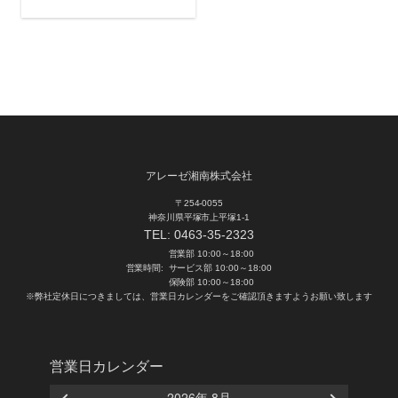
アレーゼ湘南株式会社
〒254-0055
神奈川県平塚市上平塚1-1
TEL:
0463-35-2323
営業部 10:00～18:00
営業時間:
サービス部 10:00～18:00
保険部 10:00～18:00
※弊社定休日につきましては、営業日カレンダーをご確認頂きますようお願い致します
営業日カレンダー
2026年 8月