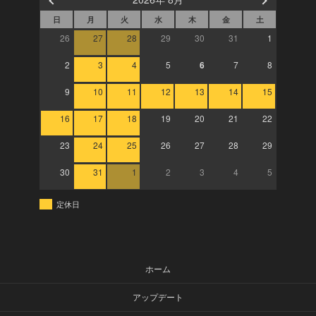
日
月
火
水
木
金
土
26
27
28
29
30
31
1
2
3
4
5
6
7
8
9
10
11
12
13
14
15
16
17
18
19
20
21
22
23
24
25
26
27
28
29
30
31
1
2
3
4
5
定休日
ホーム
アップデート